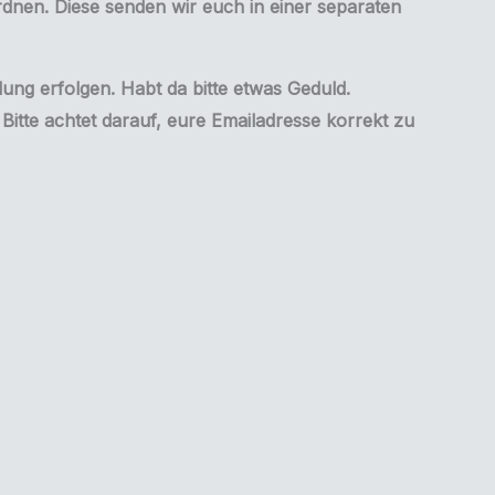
nen. Diese senden wir euch in einer separaten
lung erfolgen. Habt da bitte etwas Geduld.
itte achtet darauf, eure Emailadresse korrekt zu