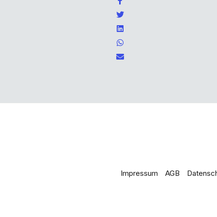
Impressum
AGB
Datensc