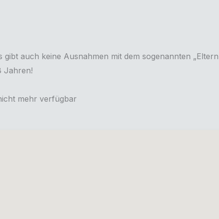
 gibt auch keine Ausnahmen mit dem sogenannten „Elternzet
18 Jahren!
 nicht mehr verfügbar