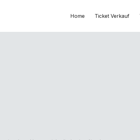
Home
Ticket Verkauf