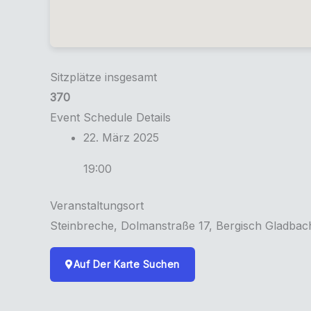
Sitzplätze insgesamt
370
Event Schedule Details
22. März 2025
19:00
Veranstaltungsort
Steinbreche, Dolmanstraße 17, Bergisch Gladbac
Auf Der Karte Suchen