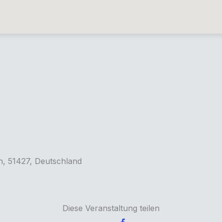
h, 51427, Deutschland
Diese Veranstaltung teilen