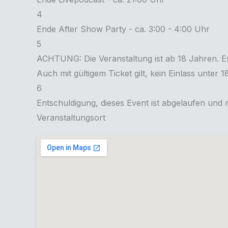
4
Ende After Show Party - ca. 3:00 - 4:00 Uhr
5
ACHTUNG: Die Veranstaltung ist ab 18 Jahren. Es
Auch mit gültigem Ticket gilt, kein Einlass unter 
6
Entschuldigung, dieses Event ist abgelaufen und
Veranstaltungsort