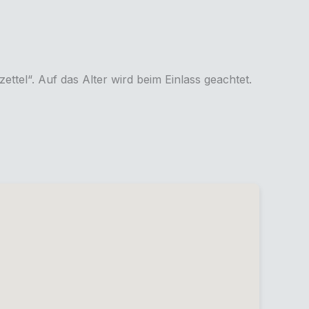
tel“. Auf das Alter wird beim Einlass geachtet.