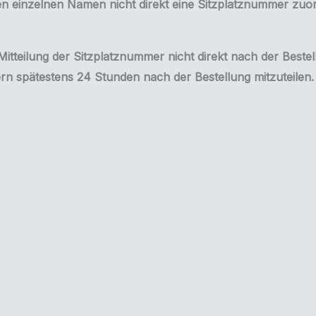
 einzelnen Namen nicht direkt eine Sitzplatznummer zuord
itteilung der Sitzplatznummer nicht direkt nach der Bestel
n spätestens 24 Stunden nach der Bestellung mitzuteilen. B