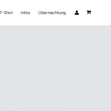
T-Shirt
Infos
Übernachtung